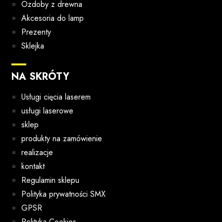
Ozdoby z drewna
Akcesoria do lamp
Prezenty
Sklejka
NA SKRÓTY
Usługi cięcia laserem
usługi laserowe
sklep
produkty na zamówienie
realizacje
kontakt
Regulamin sklepu
Polityka prywatności SMX
GPSR
Polityka Cookies