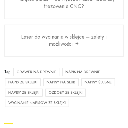
frezowanie CNC?
Laser do wycinania w sklejce – zalety i
możliwości
Tagi
GRAWER NA DREWNIE
NAPIS NA DREWNIE
NAPIS ZE SKLEJKI
NAPISY NA ŚLUB
NAPISY ŚLUBNE
NAPISY ZE SKLEJKI
OZDOBY ZE SKLEJKI
WYCINANIE NAPISÓW ZE SKLEJKI