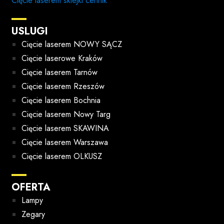
Cięcie laserem sklejki cennik
USLUGI
Cięcie laserem NOWY SĄCZ
Cięcie laserowe Kraków
Cięcie laserem Tarnów
Cięcie laserem Rzeszów
Cięcie laserem Bochnia
Cięcie laserem Nowy Targ
Cięcie laserem SKAWINA
Cięcie laserem Warszawa
Cięcie laserem OLKUSZ
OFERTA
Lampy
Zegary