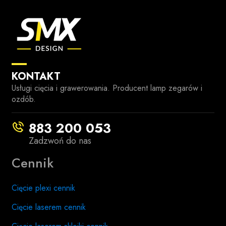
KONTAKT
Usługi cięcia i grawerowania. Producent lamp zegarów i
ozdób.
883 200 053
Zadzwoń do nas
Cennik
Cięcie plexi cennik
Cięcie laserem cennik