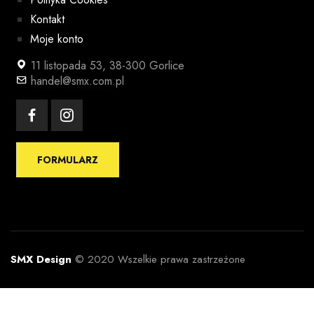
Kontakt
Moje konto
11 listopada 53, 38-300 Gorlice
handel@smx.com.pl
FORMULARZ
SMX Design
© 2020 Wszelkie prawa zastrzeżone