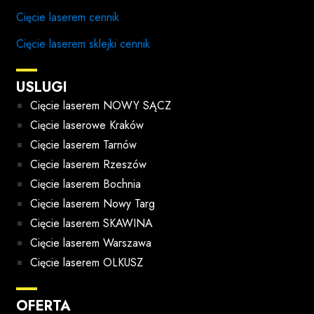
Cięcie laserem cennik
Cięcie laserem sklejki cennik
USLUGI
Cięcie laserem NOWY SĄCZ
Cięcie laserowe Kraków
Cięcie laserem Tarnów
Cięcie laserem Rzeszów
Cięcie laserem Bochnia
Cięcie laserem Nowy Targ
Cięcie laserem SKAWINA
Cięcie laserem Warszawa
Cięcie laserem OLKUSZ
OFERTA