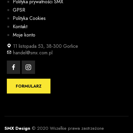
Polityka prywatności SMX
GPSR
Polityka Cookies
Kontakt
Moje konto
11 listopada 53, 38-300 Gorlice
handel@smx.com.pl
FORMULARZ
SMX Design
© 2020 Wszelkie prawa zastrzeżone