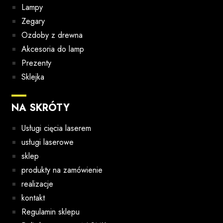
Lampy
Zegary
Ozdoby z drewna
Akcesoria do lamp
Prezenty
Sklejka
NA SKRÓTY
Usługi cięcia laserem
usługi laserowe
sklep
produkty na zamówienie
realizacje
kontakt
Regulamin sklepu