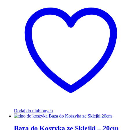
Dodaj do ulubionych
Baza do Koszyka ze Sklejki – 20cm