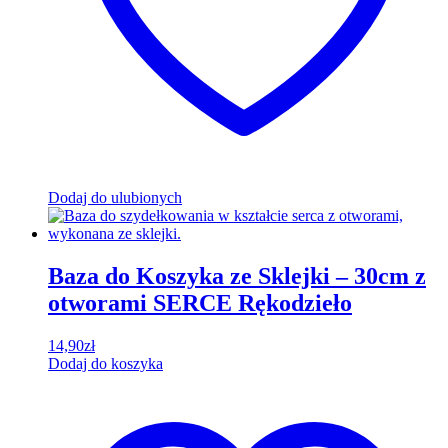
Dodaj do ulubionych
Baza do Koszyka ze Sklejki – 30cm z
otworami SERCE Rękodzieło
14,90
zł
Dodaj do koszyka