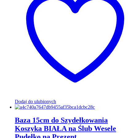
Dodaj do ulubionych
Baza 15cm do Szydełkowania
Koszyka BIAŁA na Ślub Wesele
Pudełko na Prezent