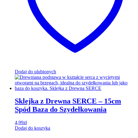
Dodaj do ulubionych
Sklejka z Drewna SERCE – 15cm
Spód Baza do Szydełkowania
4,99
zł
Dodaj do koszyka