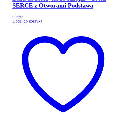
SERCE z Otworami Podstawa
6,99
zł
Dodaj do koszyka