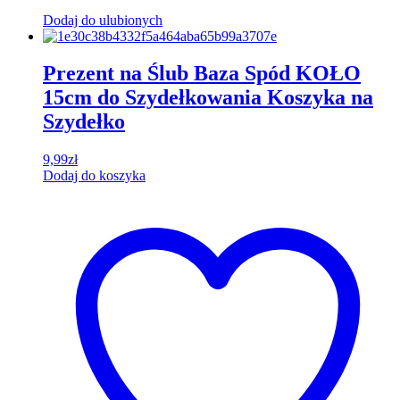
Dodaj do ulubionych
Prezent na Ślub Baza Spód KOŁO
15cm do Szydełkowania Koszyka na
Szydełko
9,99
zł
Dodaj do koszyka