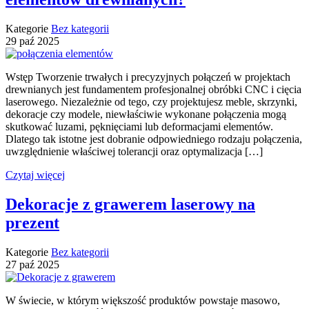
Kategorie
Bez kategorii
29
paź
2025
Wstęp Tworzenie trwałych i precyzyjnych połączeń w projektach
drewnianych jest fundamentem profesjonalnej obróbki CNC i cięcia
laserowego. Niezależnie od tego, czy projektujesz meble, skrzynki,
dekoracje czy modele, niewłaściwie wykonane połączenia mogą
skutkować luzami, pęknięciami lub deformacjami elementów.
Dlatego tak istotne jest dobranie odpowiedniego rodzaju połączenia,
uwzględnienie właściwej tolerancji oraz optymalizacja […]
Czytaj więcej
Dekoracje z grawerem laserowy na
prezent
Kategorie
Bez kategorii
27
paź
2025
W świecie, w którym większość produktów powstaje masowo,