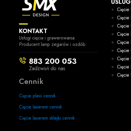
USLUG
Cięci
Cięcie
Cięcie
KONTAKT
Cięcie
Usługi cięcia i grawerowania.
Cięcie
Producent lamp zegarów i ozdób.
Cięcie
Cięcie
883 200 053
Cięcie
Zadzwoń do nas
Cięcie
Cennik
Cięcie plexi cennik
Cięcie laserem cennik
Cięcie laserem sklejki cennik