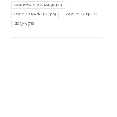
LASEROWE CIĘCIE SKLEJKI
(21)
LOGO 3D NA ŚCIANĘ
(15)
LOGO ZE SKLEJKI
(13)
SKLEJKA
(75)